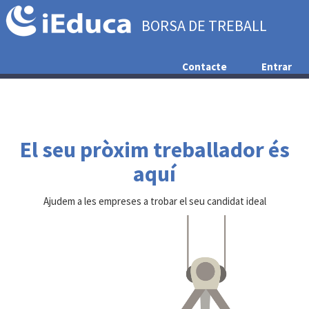
BORSA DE TREBALL
Contacte
Entrar
El seu pròxim treballador és
aquí
Ajudem a les empreses a trobar el seu candidat ideal