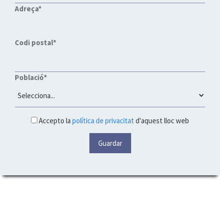
Adreça*
Codi postal*
Població*
Accepto la
política de privacitat
d'aquest lloc web