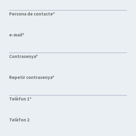
Persona de contacte*
e-mail*
Contrasenya*
Repetir contrasenya*
Telèfon 1*
Telèfon 2